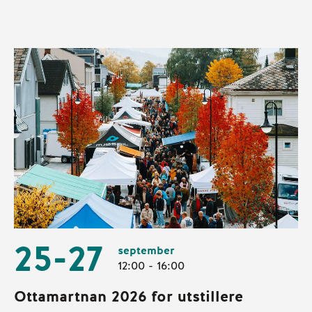
25-27
september
12:00 - 16:00
Ottamartnan 2026 for utstillere