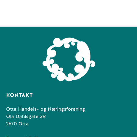
KONTAKT
Otta Handels- og Næringsforening
Ola Dahlsgate 3B
2670 Otta