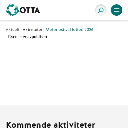
Aktuelt |
Aktiviteter
|
Motorfestival lotteri 2026
Kommende aktiviteter